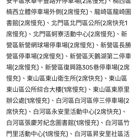
安平區永華平豐路外停車場(2席慢充)、楠西區
楠西立體停車場外側(2席慢充)、龍崎區龍崎圖
書館(2席慢充)、北門區北門區公所(2席快充1
席慢充)、北門區蚵寮活動中心(2席慢充)、新
營區新營網球場停車場(2席慢充)、新營區長勝
營區停車場(2席慢充)、新營區天鵝湖第二停車
場(2席慢充)、新營區復興路305巷停車場(2席
慢充)、東山區東山衛生所(2席快充)、東山區
東山區公所綜合大樓(1席慢充)、東山區東原里
辦公處(1席慢充)、白河區白河區停三停車場(2
席快充)、白河區永安里活動中心(2席快充)、
白河區張慶芳紀念圖書館(1席慢充)、白河區竹
門里活動中心(1席慢充)、白河區昇安里社區活