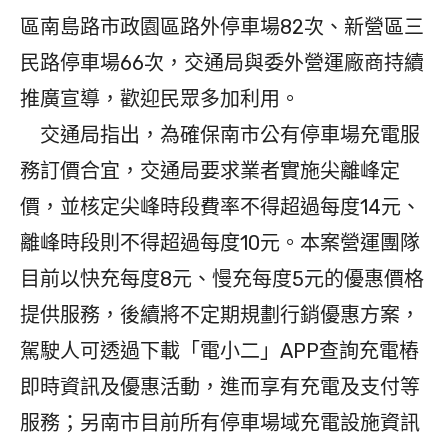
區南島路市政園區路外停車場82次、新營區三
民路停車場66次，交通局與委外營運廠商持續
推廣宣導，歡迎民眾多加利用。
交通局指出，為確保南市公有停車場充電服
務訂價合宜，交通局要求業者實施尖離峰定
價，並核定尖峰時段費率不得超過每度14元、
離峰時段則不得超過每度10元。本案營運團隊
目前以快充每度8元、慢充每度5元的優惠價格
提供服務，後續將不定期規劃行銷優惠方案，
駕駛人可透過下載「電小二」APP查詢充電樁
即時資訊及優惠活動，進而享有充電及支付等
服務；另南市目前所有停車場域充電設施資訊