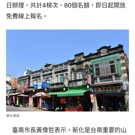
日辦理，共計4梯次、80個名額，即日起開放
免費線上報名。
新化老街
臺南市長黃偉哲表示，新化是台南重要的山