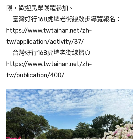
限，歡迎民眾踴躍參加。
臺灣好行168虎埤老街線散步導覽報名：
https://www.twtainan.net/zh-
tw/application/activity/37/
台灣好行168虎埤老街線摺頁
https://www.twtainan.net/zh-
tw/publication/400/