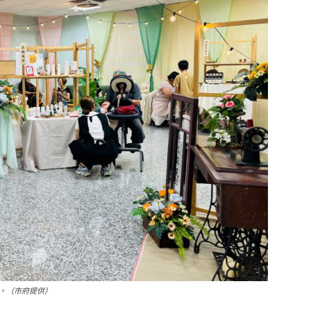
。（市府提供）