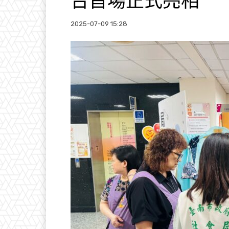
台首場正式亮相
2025-07-09 15:28