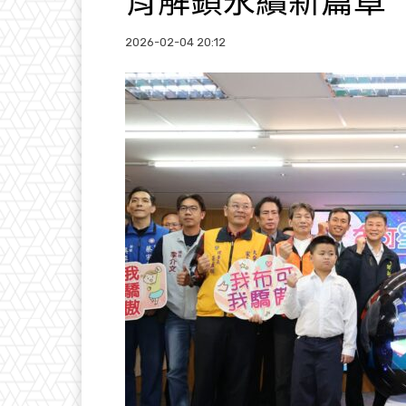
育解鎖永續新篇章
2026-02-04 20:12