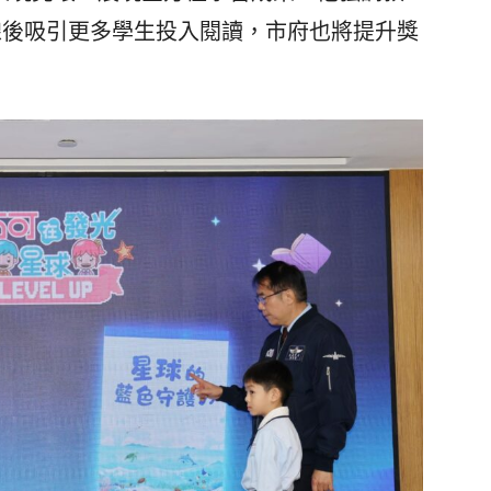
線後吸引更多學生投入閱讀，市府也將提升獎