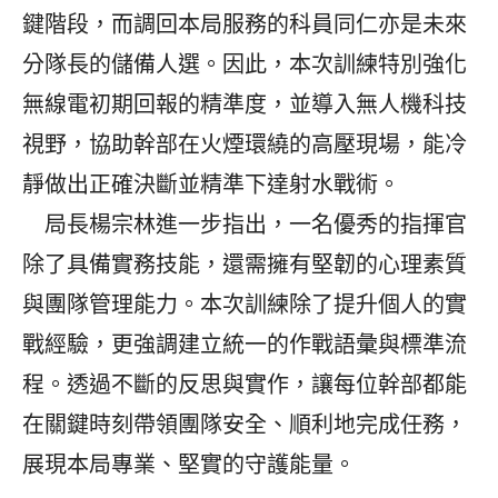
鍵階段，而調回本局服務的科員同仁亦是未來
分隊長的儲備人選。因此，本次訓練特別強化
無線電初期回報的精準度，並導入無人機科技
視野，協助幹部在火煙環繞的高壓現場，能冷
靜做出正確決斷並精準下達射水戰術。
局長楊宗林進一步指出，一名優秀的指揮官
除了具備實務技能，還需擁有堅韌的心理素質
與團隊管理能力。本次訓練除了提升個人的實
戰經驗，更強調建立統一的作戰語彙與標準流
程。透過不斷的反思與實作，讓每位幹部都能
在關鍵時刻帶領團隊安全、順利地完成任務，
展現本局專業、堅實的守護能量。