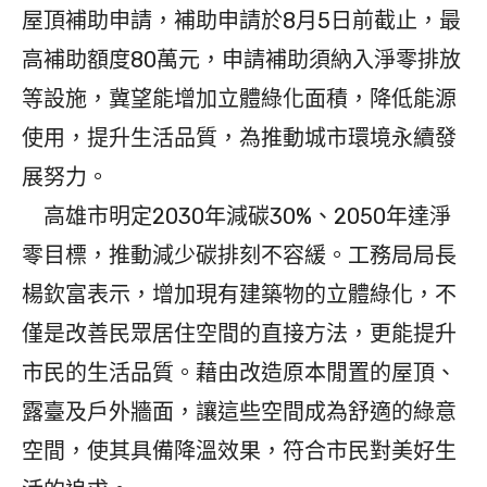
屋頂補助申請，補助申請於8月5日前截止，最
高補助額度80萬元，申請補助須納入淨零排放
等設施，冀望能增加立體綠化面積，降低能源
使用，提升生活品質，為推動城市環境永續發
展努力。
高雄市明定2030年減碳30%、2050年達淨
零目標，推動減少碳排刻不容緩。工務局局長
楊欽富表示，增加現有建築物的立體綠化，不
僅是改善民眾居住空間的直接方法，更能提升
市民的生活品質。藉由改造原本閒置的屋頂、
露臺及戶外牆面，讓這些空間成為舒適的綠意
空間，使其具備降溫效果，符合市民對美好生