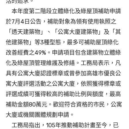
活的追求。
本年度第二階段立體綠化及綠屋頂補助申請
於7月4日公告，補助對象為領有使用執照之
「透天建築物」、「公寓大廈建築物」及「其
他建築物」等3種型態，最多可補助屋頂綠化
改善經費之49%。申請項目包含建築物立體綠
化及綠屋頂管理維護及修繕。工務局表示，凡
具有公寓大廈認證標章或曾參加高雄市優良公
寓大廈評選活動之公寓大廈，依照獲得標章或
評選成績可獲得較高的補助比例與額度，最高
補助金額80萬元。歡迎符合資格的市民，公寓
大廈或機關團體規劃申請。
工務局指出，105年推動補助計畫至今，已