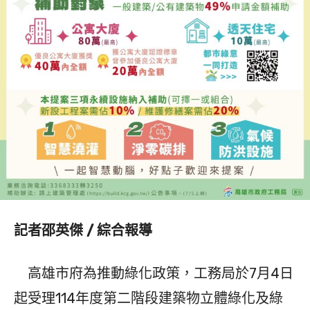
記者邵英傑 / 綜合報導
高雄市府為推動綠化政策，工務局於7月4日
起受理114年度第二階段建築物立體綠化及綠