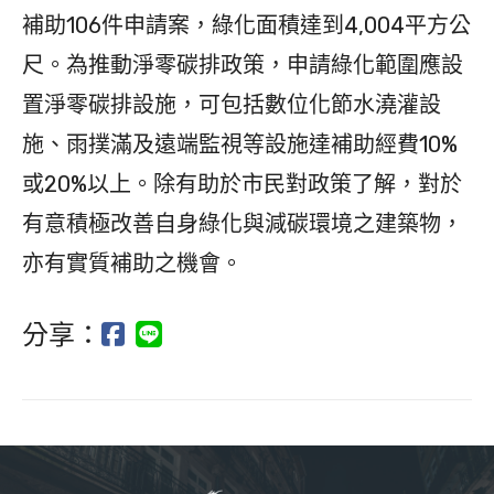
補助106件申請案，綠化面積達到4,004平方公
尺。為推動淨零碳排政策，申請綠化範圍應設
置淨零碳排設施，可包括數位化節水澆灌設
施、雨撲滿及遠端監視等設施達補助經費10%
或20%以上。除有助於市民對政策了解，對於
有意積極改善自身綠化與減碳環境之建築物，
亦有實質補助之機會。
分享：