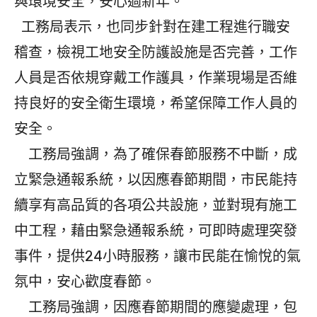
與環境安全，安心過新年。
工務局表示，也同步針對在建工程進行職安
稽查，檢視工地安全防護設施是否完善，工作
人員是否依規穿戴工作護具，作業現場是否維
持良好的安全衛生環境，希望保障工作人員的
安全。
工務局強調，為了確保春節服務不中斷，成
立緊急通報系統，以因應春節期間，市民能持
續享有高品質的各項公共設施，並對現有施工
中工程，藉由緊急通報系統，可即時處理突發
事件，提供24小時服務，讓市民能在愉悅的氣
氛中，安心歡度春節。
工務局強調，因應春節期間的應變處理，包