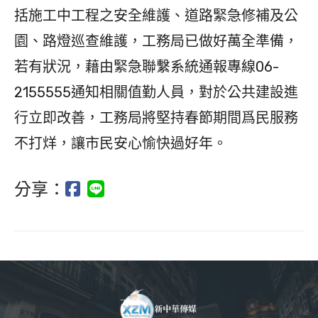
括施工中工程之安全維護、道路緊急修補及公
園、路燈巡查維護，工務局已做好萬全準備，
若有狀況，藉由緊急聯繫系統通報專線06-
2155555通知相關值勤人員，對於公共建設進
行立即改善，工務局將堅持春節期間爲民服務
不打烊，讓市民安心愉快過好年。
分享：