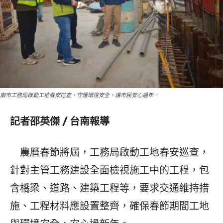
南市工務局啟動工地春安巡查，守護環境安全，讓市民安心過年。
記者邵英傑 / 台南報導
農曆春節將屆，工務局啟動工地春安巡查，
針對主管工務建設全面檢視施工中的工程，包
含橋梁、道路、建築工程等，要求交通維持措
施、工程材料應設置整齊，確保春節期間工地