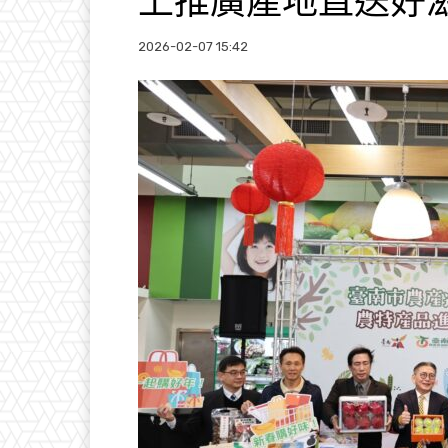
上推廣產地直送好
2026-02-07 15:42