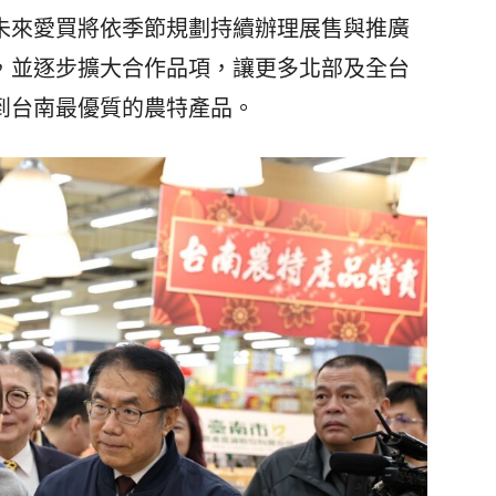
未來愛買將依季節規劃持續辦理展售與推廣
，並逐步擴大合作品項，讓更多北部及全台
到台南最優質的農特產品。