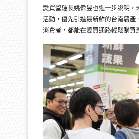
愛買營運長姚偉昱也進一步說明，
活動，優先引進最新鮮的台南農產
消費者，都能在愛買通路輕鬆購買