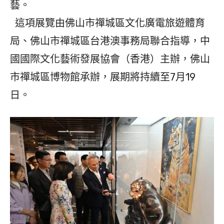
藝。
這項展覽由佛山市禪城區文化廣電旅遊體育
局、佛山市禪城區台港澳事務局聯合指導，中
國國際文化藝術發展協會（香港）主辦，佛山
市禪城區博物館承辦，展期將持續至7月19
日。