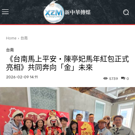
Home
台南
台南
《台南馬上平安・陳亭妃馬年紅包正式
亮相》共同奔向「金」未來
2026-02-09 14:11
5739
0