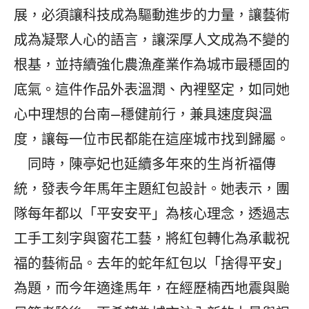
展，必須讓科技成為驅動進步的力量，讓藝術
成為凝聚人心的語言，讓深厚人文成為不變的
根基，並持續強化農漁產業作為城市最穩固的
底氣。這件作品外表溫潤、內裡堅定，如同她
心中理想的台南—穩健前行，兼具速度與溫
度，讓每一位市民都能在這座城市找到歸屬。
同時，陳亭妃也延續多年來的生肖祈福傳
統，發表今年馬年主題紅包設計。她表示，團
隊每年都以「平安安平」為核心理念，透過志
工手工刻字與窗花工藝，將紅包轉化為承載祝
福的藝術品。去年的蛇年紅包以「捨得平安」
為題，而今年適逢馬年，在經歷楠西地震與颱