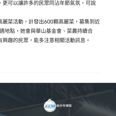
，更可以讓許多的民眾同沾年節氣氛，可說
麗菜活動，計發出600顆高麗菜，募集到近
合適地點，她會與華山基金會、菜農持續合
有興趣的民眾，能多注意相關活動訊息。