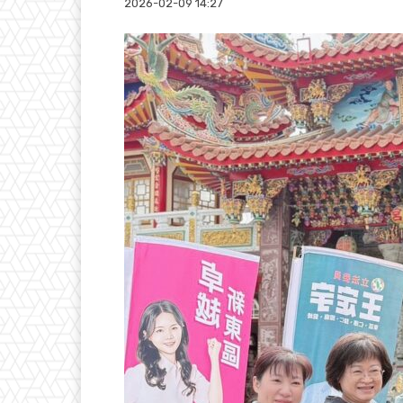
2026-02-09 14:27