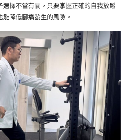
子選擇不當有關。只要掌握正確的自我放鬆
也能降低腳痛發生的風險。