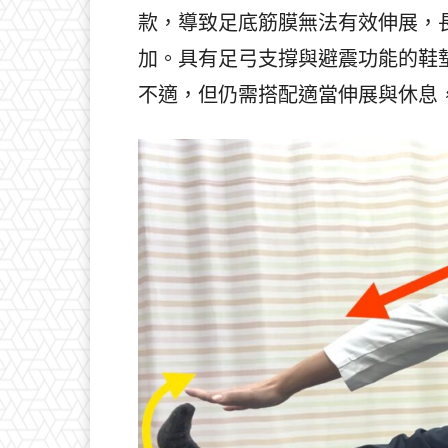
款，導致足底筋膜無法有效伸展，
加。具有足弓支撐與避震功能的鞋
不適，但仍需搭配適當伸展與休息