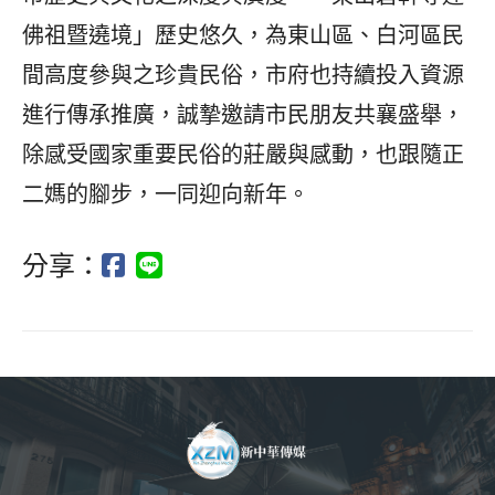
佛祖暨遶境」歷史悠久，為東山區、白河區民
間高度參與之珍貴民俗，市府也持續投入資源
進行傳承推廣，誠摯邀請市民朋友共襄盛舉，
除感受國家重要民俗的莊嚴與感動，也跟隨正
二媽的腳步，一同迎向新年。
分享：