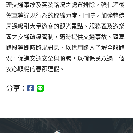
理交通事故及突發路況之處置排除，強化酒後
駕車等違規行為的取締力度。同時，加強轄線
周邊吸引大量遊客的觀光景點、服務區及遊樂
區之交通疏導管制，適時提供交通事故、壅塞
路段等即時路況訊息，以供用路人了解全般路
況，促進交通安全與順暢，以確保民眾過一個
安心順暢的春節連假。
分享：