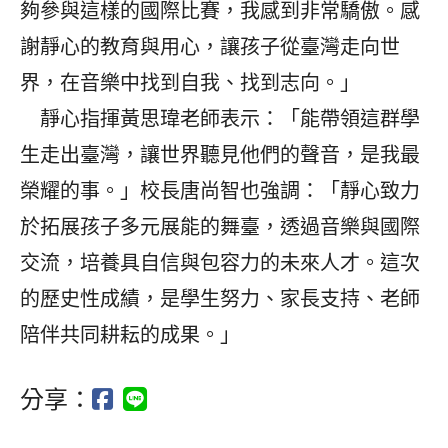
夠參與這樣的國際比賽，我感到非常驕傲。感
謝靜心的教育與用心，讓孩子從臺灣走向世
界，在音樂中找到自我、找到志向。」
靜心指揮黃思瑋老師表示：「能帶領這群學
生走出臺灣，讓世界聽見他們的聲音，是我最
榮耀的事。」校長唐尚智也強調：「靜心致力
於拓展孩子多元展能的舞臺，透過音樂與國際
交流，培養具自信與包容力的未來人才。這次
的歷史性成績，是學生努力、家長支持、老師
陪伴共同耕耘的成果。」
分享：