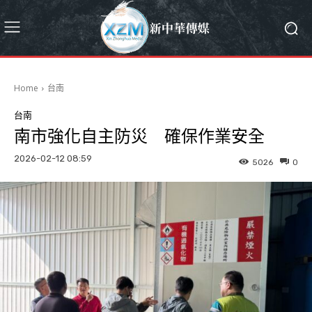
Home
台南
台南
南市強化自主防災 確保作業安全
2026-02-12 08:59
5026
0