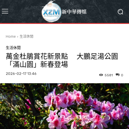
Home
生活休閒
生活休閒
萬金杜鵑賞花新景點 大鵬足湯公園
「滿山園」新春登場
2026-02-17 13:46
5581
0