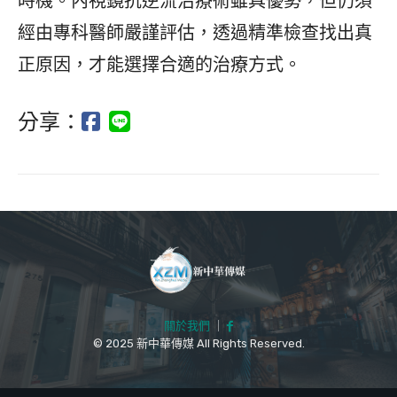
時機。內視鏡抗逆流治療術雖具優勢，但仍須
經由專科醫師嚴謹評估，透過精準檢查找出真
正原因，才能選擇合適的治療方式。
分享：
關於我們
｜
© 2025 新中華傳媒 All Rights Reserved.