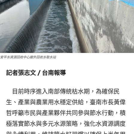
安平水資源回收中心廠外回收水取水站
記者張志文 / 台南報導
目前時序進入南部傳統枯水期，為確保民
生、產業與農業用水穩定供給，臺南市長黃偉
哲呼籲市民與產業夥伴共同參與節水行動，積
極落實節水與多元水源策略，強化水資源調度