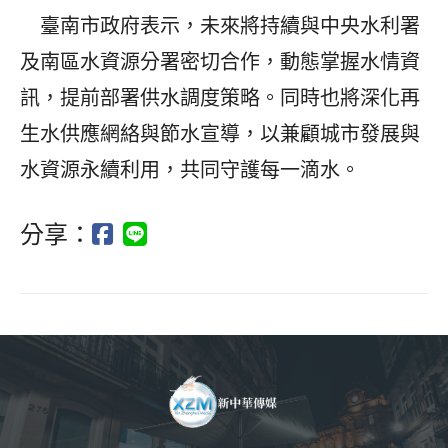
臺南市政府表示，未來將持續與中央水利署
及南區水資源分署密切合作，動態掌握水情資
訊，提前部署供水調度策略。同時也將深化再
生水供應網絡與節水宣導，以兼顧城市發展與
水資源永續利用，共同守護每一滴水。
分享：