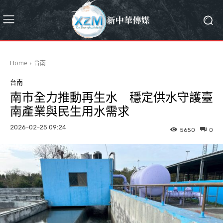
Home
台南
台南
南市全力推動再生水 穩定供水守護臺
南產業與民生用水需求
2026-02-25 09:24
5650
0