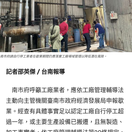
南市府請自行停工業者在歇業期間仍應落實工廠場域管理以降低潛在風險。
記者邵英傑 / 台南報導
南市府呼籲工廠業者，應依工廠管理輔導法
主動向主管機關臺南市政府經濟發展局申報歇
業。經查有具體事實足以認定工廠自行停工超
過一年，或主要生產設備已搬遷，且無製造、