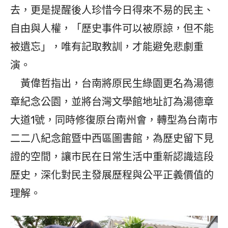
去，更是提醒後人珍惜今日得來不易的民主、
自由與人權，「歷史事件可以被原諒，但不能
被遺忘」，唯有記取教訓，才能避免悲劇重
演。
黃偉哲指出，台南將原民生綠園更名為湯德
章紀念公園，並將台灣文學館地址訂為湯德章
大道1號，同時修復原台南州會，轉型為台南市
二二八紀念館暨中西區圖書館，為歷史留下見
證的空間，讓市民在日常生活中重新認識這段
歷史，深化對民主發展歷程與公平正義價值的
理解。