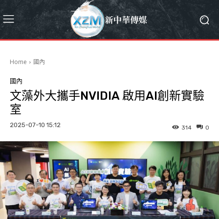
Home
國內
國內
文藻外大攜手NVIDIA 啟用AI創新實驗
室
2025-07-10 15:12
314
0