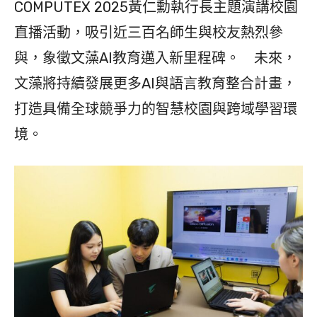
COMPUTEX 2025黃仁勳執行長主題演講校園
直播活動，吸引近三百名師生與校友熱烈參
與，象徵文藻AI教育邁入新里程碑。 未來，
文藻將持續發展更多AI與語言教育整合計畫，
打造具備全球競爭力的智慧校園與跨域學習環
境。