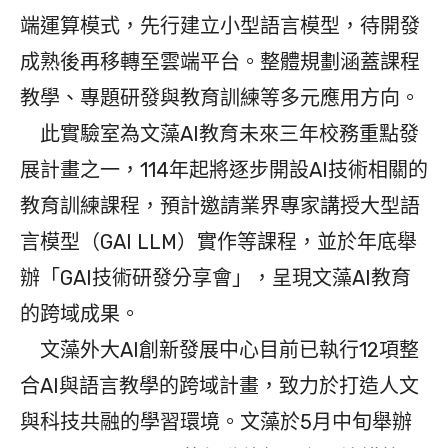
端運算模式，先行建立小型語言模型，待開發
成熟後再移轉至雲端平台。整體規劃涵蓋課程
教學、專題研發與教育訓練等多元應用方向。
此實驗室為文藻AI教育未來三年校務重點發
展計畫之一，114年起將逐步開設AI技術相關的
教育訓練課程，預計邀請業界專家講授大型語
言模型（GAI LLM）實作等課程，並於年底舉
辦「GAI技術研發分享會」，呈現文藻AI教育
的跨域成果。
文藻外大AI創新發展中心目前已執行12項整
合AI與語言教學的跨域計畫，致力於打造人文
與科技共融的學習環境。文藻於5月中旬舉辦