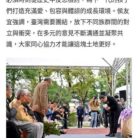
必須時刻從歷史中反思檢討，為下一代的孩子
們打造充滿愛、包容與體諒的成長環境。侯友
宜強調，臺灣需要團結，放下不同族群間的對
立與衝突，在多元的意見不斷溝通並凝聚共
識，大家同心協力才能讓這塊土地更好。