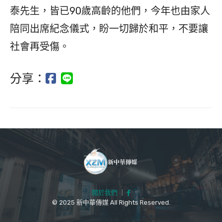
泰先生，皆已90歲高齡的他們，今年也由家人
陪同出席紀念儀式，盼一切歸於和平，不要讓
社會再受傷。
分享：
關於我們
｜
© 2025 新中華傳媒 All Rights Reserved.