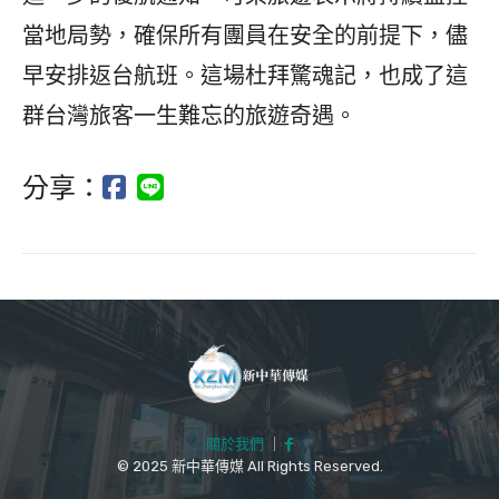
當地局勢，確保所有團員在安全的前提下，儘
早安排返台航班。這場杜拜驚魂記，也成了這
群台灣旅客一生難忘的旅遊奇遇。
分享：
關於我們
｜
© 2025 新中華傳媒 All Rights Reserved.