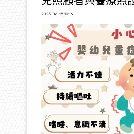
兒照顧者與醫療照
2025-06-18 10:16