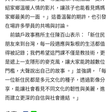
紹家鄉溫暖人情的影片，讓孩子也能看見媽媽
家鄉最美的一面 。」這番溫馨的期許，也引發
在場許多學員的共鳴與討論。
前鎮戶政事務所主任陳百山表示：「新住民
朋友來到台灣，每一段適應與紮根的生活都值
得被記錄；我們希望這門課不僅是教技術，更
是遞上一支隱形的麥克風，讓大家能跨越數位
門檻，大聲說出自己的故事 。」並強調，「每
一位新住民都是多元文化的種子，透過影像分
享，能讓社會看見不同文化的韌性與美麗，進
而建立更深的自信與社會連結 。」