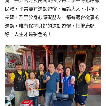
易，需要官方及民間更多支持。李中岑也呼籲
民眾，平常要有運動習慣，無論大人、小孩、
長輩，乃至於身心障礙朋友，都有適合從事的
運動，唯有保持良好的運動習慣，把健康顧
好，人生才是彩色的！