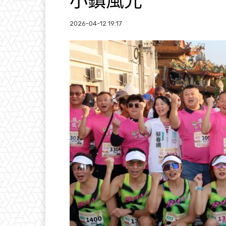
小鎮風光
2026-04-12 19:17