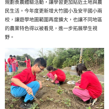
規劃食農體驗活動，讓學習更加貼近土地與農
民生活。今年度更新增大竹國小及安平國小兩
校，讓遊學地圖範圍再度擴大，也讓不同地區
的農業特色得以被看見，進一步拓展學生視
野。