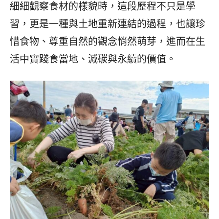
細細觀察食材的樣貌時，這段歷程不只是學
習，更是一種與土地重新連結的過程，也讓珍
惜食物、尊重自然的觀念悄然萌芽，進而在生
活中實踐食當地、減碳與永續的價值。