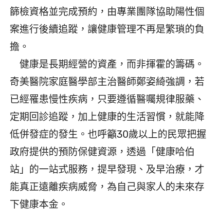
篩檢資格並完成預約，由專業團隊協助陽性個
案進行後續追蹤，讓健康管理不再是繁瑣的負
擔。
健康是長期經營的資產，而非揮霍的籌碼。
奇美醫院家庭醫學部主治醫師鄭姿綺強調，若
已經罹患慢性疾病，只要遵循醫囑規律服藥、
定期回診追蹤，加上健康的生活習慣，就能降
低併發症的發生。也呼籲30歲以上的民眾把握
政府提供的預防保健資源，透過「健康哈伯
站」的一站式服務，提早發現、及早治療，才
能真正遠離疾病威脅，為自己與家人的未來存
下健康本金。