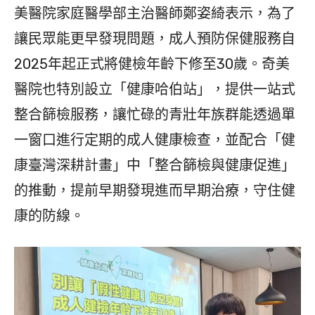
美醫院家庭醫學部主治醫師鄭姿綺表示，為了
讓民眾能更早發現問題，成人預防保健服務自
2025年起正式將健檢年齡下修至30歲。奇美
醫院也特別設立「健康哈伯站」，提供一站式
整合篩檢服務，讓忙碌的青壯年族群能透過單
一窗口進行定期的成人健康檢查，並配合「健
康臺灣深耕計畫」中「整合篩檢與健康促進」
的推動，提前早期發現進而早期治療，守住健
康的防線。