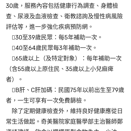
30歲，服務內容包括健康行為調查、身體檢
查、尿液及血液檢查、衛教諮詢及慢性病風險
評估等，進一步強化疾病預防網。
30至39歲民眾：每5年補助一次。
40至64歲民眾每3年補助一次。
65歲以上（及特定對象）：每年補助一次
（含55歲以上原住民、35歲以上小兒麻痺
者）。
B肝、C肝加碼：民國75年以前出生至79歲
者，一生可享有一次免費篩檢。
除了定期健康檢查外，維持良好健康應從日
常生活做起。奇美醫院家庭醫學部主治醫師鄭