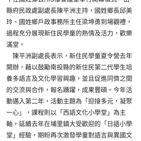
縣府民政處副處長陳平洲主持，國姓鄉長邱美
玲、國姓鄉戶政事務所主任梁坤勇到場觀禮，
過程充分展現新住民學童的熱情及活力，歡樂
滿堂。
陳平洲副處長表示，新住民學童夏令營去年
開辦，藉以鼓勵南投縣的新住民第二代學生培
養多語言及文化學習興趣，並且促進同儕之間
的交流與合作，報名踴躍，成果豐碩。今年活
動邁入第二年，活動主題為「迎接多元，凝聚
一心」，課程則以「西語文化小學堂」為主
軸，延續去年在埔里鎮大受歡迎的「日語小學
堂」經驗，期盼再次激發學童對語言與異國文