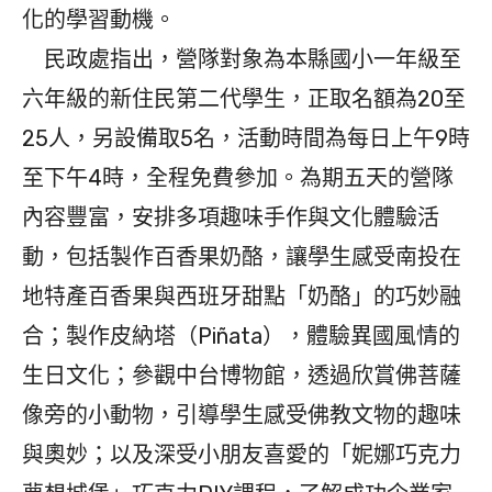
化的學習動機。
民政處指出，營隊對象為本縣國小一年級至
六年級的新住民第二代學生，正取名額為20至
25人，另設備取5名，活動時間為每日上午9時
至下午4時，全程免費參加。為期五天的營隊
內容豐富，安排多項趣味手作與文化體驗活
動，包括製作百香果奶酪，讓學生感受南投在
地特產百香果與西班牙甜點「奶酪」的巧妙融
合；製作皮納塔（Piñata），體驗異國風情的
生日文化；參觀中台博物館，透過欣賞佛菩薩
像旁的小動物，引導學生感受佛教文物的趣味
與奧妙；以及深受小朋友喜愛的「妮娜巧克力