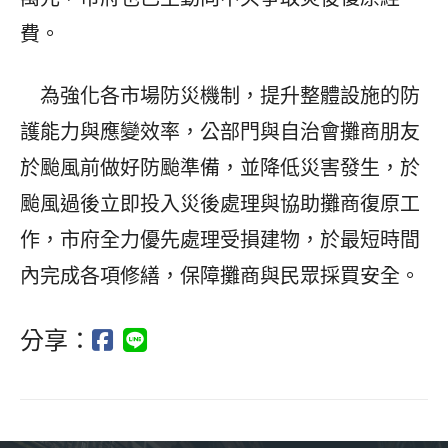
費。
為強化各市場防災機制，提升整體設施的防
護能力與應變效率，公部門與自治會攤商朋友
於颱風前做好防颱準備，並降低災害發生，於
颱風過後立即投入災後處理與協助攤商復原工
作，市府全力優先處理受損建物，於最短時間
內完成各項修繕，保障攤商與民眾採買安全。
分享：