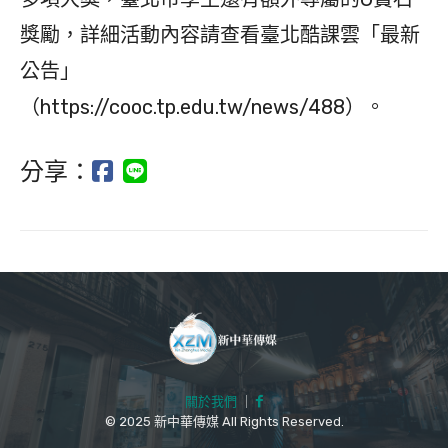
獎勵，詳細活動內容請查看臺北酷課雲「最新
公告」
（https://cooc.tp.edu.tw/news/488）。
分享：
關於我們
｜
© 2025 新中華傳媒 All Rights Reserved.