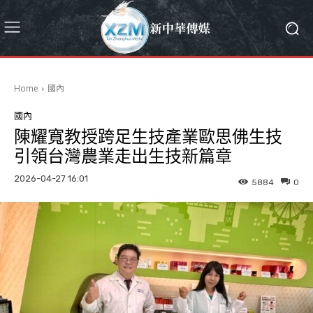
Home
國內
國內
陳耀寬教授跨足生技產業歐思佛生技
引領台灣農業走出生技新篇章
2026-04-27 16:01
5884
0