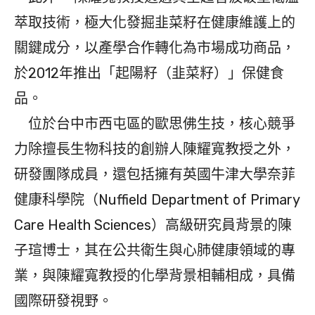
萃取技術，極大化發掘韭菜籽在健康維護上的
關鍵成分，以產學合作轉化為市場成功商品，
於2012年推出「起陽籽（韭菜籽）」保健食
品。
位於台中市西屯區的歐思佛生技，核心競爭
力除擅長生物科技的創辦人陳耀寬教授之外，
研發團隊成員，還包括擁有英國牛津大學奈菲
健康科學院（Nuffield Department of Primary
Care Health Sciences）高級研究員背景的陳
子瑄博士，其在公共衛生與心肺健康領域的專
業，與陳耀寬教授的化學背景相輔相成，具備
國際研發視野。