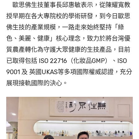
歐思佛生技董事長邱惠敏表示，從陳耀寬教
授早期在各大專院校的學術研發，到今日歐思
佛生技的產業規模，一路走來始終堅持「綠
色、美麗、健康」核心理念，致力於將台灣優
質農產轉化為守護大眾健康的生技產品，目前
已取得包括 ISO 22716（化妝品GMP）、ISO
9001 及 英國UKAS等多項國際權威認證，充分
展現接軌國際的決心。