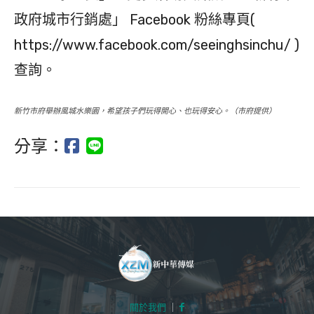
政府城市行銷處」 Facebook 粉絲專頁(
https://www.facebook.com/seeinghsinchu/ )
查詢。
新竹市府舉辦風城水樂園，希望孩子們玩得開心、也玩得安心。（市府提供）
分享：
關於我們
｜