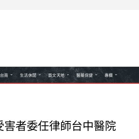
台南
生活休閒
藝文天地
醫藥保健
專欄
受害者委任律師台中醫院