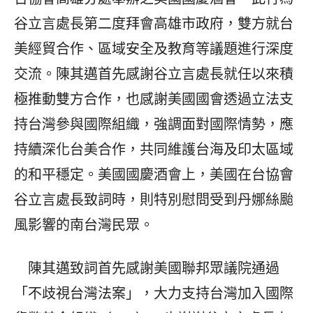
谷立言處長第二度拜會高雄市政府，雙方就台
美經貿合作、區域安全及教育等議題進行深度
交流。陳其邁首先感謝谷立言處長就任以來積
極推動雙方合作，也感謝美國國會透過立法支
持台灣參與國際組織，強調面對國際情勢，應
持續深化台美合作，共同維護台海及印太區域
的和平穩定。美國國慶酒會上，美國在台協會
谷立言處長致詞時，則特別慰問受到丹娜絲颱
風影響的南台灣民眾。
陳其邁致詞首先感謝美國聯邦眾議院通過
「不歧視台灣法案」，大力支持台灣加入國際