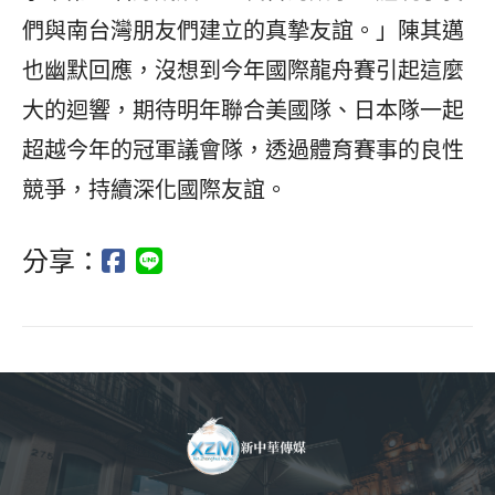
們與南台灣朋友們建立的真摯友誼。」陳其邁
也幽默回應，沒想到今年國際龍舟賽引起這麼
大的迴響，期待明年聯合美國隊、日本隊一起
超越今年的冠軍議會隊，透過體育賽事的良性
競爭，持續深化國際友誼。
分享：