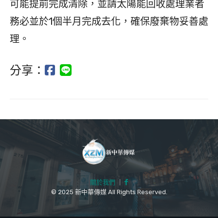
可能提前完成清除，並請太陽能回收處理業者
務必並於1個半月完成去化，確保廢棄物妥善處
理。
分享：
關於我們
｜
© 2025 新中華傳媒 All Rights Reserved.