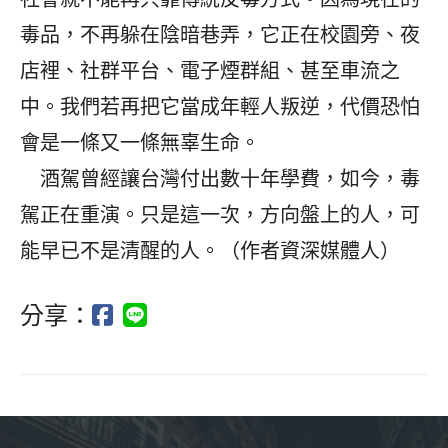
毒品，不再躲在陰暗巷弄，它正在校園旁、夜
店裡、社群平台、電子煙群組、甚至車流之
中。我們若再把它當成年輕人叛逆，代價恐怕
會是一條又一條無辜生命。
酒駕曾經讓台灣付出數十年學費，如今，毒
駕正在重演。只是這一次，方向盤上的人，可
能早已不是清醒的人。（作者資深媒體人）
分享：