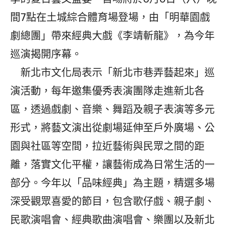
間7點在土城綜合體育場登場，由「明華園戲
劇總團」帶來經典大戲《李靖斬龍》，為今年
巡演揭開序幕。
新北市文化局表示「新北市巷弄藝起來」巡
演活動，每年邀集優秀表演團隊走進新北各
區，透過戲劇、音樂、舞蹈及親子表演等多元
形式，將藝文演出從劇場延伸至戶外廣場、公
園與社區等空間，拉近藝術與民眾之間的距
離，落實文化平權，讓藝術成為日常生活的一
部分。今年以「品味經典」為主題，精選多場
深受觀眾喜愛的節目，包含歌仔戲、親子劇、
民歌演唱會、經典歌曲演唱會、樂團以及新北