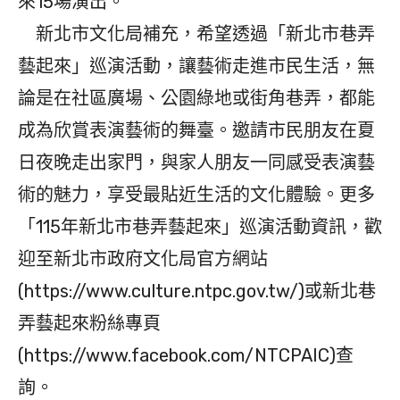
來15場演出。
新北市文化局補充，希望透過「新北市巷弄
藝起來」巡演活動，讓藝術走進市民生活，無
論是在社區廣場、公園綠地或街角巷弄，都能
成為欣賞表演藝術的舞臺。邀請市民朋友在夏
日夜晚走出家門，與家人朋友一同感受表演藝
術的魅力，享受最貼近生活的文化體驗。更多
「115年新北市巷弄藝起來」巡演活動資訊，歡
迎至新北市政府文化局官方網站
(https://www.culture.ntpc.gov.tw/)或新北巷
弄藝起來粉絲專頁
(https://www.facebook.com/NTCPAIC)查
詢。