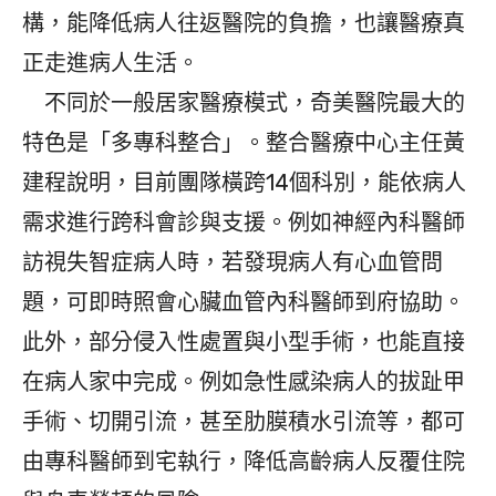
構，能降低病人往返醫院的負擔，也讓醫療真
正走進病人生活。
不同於一般居家醫療模式，奇美醫院最大的
特色是「多專科整合」。整合醫療中心主任黃
建程說明，目前團隊橫跨14個科別，能依病人
需求進行跨科會診與支援。例如神經內科醫師
訪視失智症病人時，若發現病人有心血管問
題，可即時照會心臟血管內科醫師到府協助。
此外，部分侵入性處置與小型手術，也能直接
在病人家中完成。例如急性感染病人的拔趾甲
手術、切開引流，甚至肋膜積水引流等，都可
由專科醫師到宅執行，降低高齡病人反覆住院