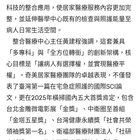
科技的整合應用，使居家醫療服務內容更加完
整，並延伸醫學中心既有的檢查與照護能量至
病人日常生活空間。
整合醫療中心主任黃建程強調，這套兼具
「多專科」與「全方位轉銜」的創新架構，核
心目標是「讓病人有選擇權，並實現醫療平
權」。奇美居家醫療團隊的卓越表現，不僅發
表了臺灣第一篇在宅急症照護的國際SCI論
文，更在2025年橫掃國內五大首獎肯定，包含
台北金雕微電影展「金獎」、中衛圈至善組
「金塔五星獎」、台灣健康永續獎「社會共榮
領袖獎第一名」、衛福部醫療財團法人「社研