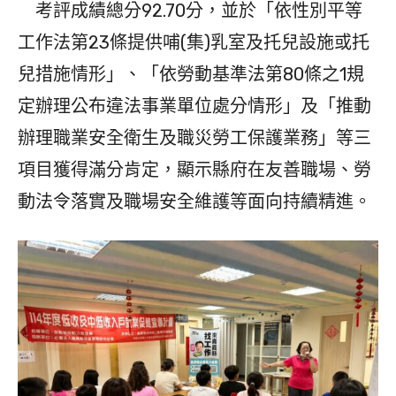
考評成績總分92.70分，並於「依性別平等
工作法第23條提供哺(集)乳室及托兒設施或托
兒措施情形」、「依勞動基準法第80條之1規
定辦理公布違法事業單位處分情形」及「推動
辦理職業安全衛生及職災勞工保護業務」等三
項目獲得滿分肯定，顯示縣府在友善職場、勞
動法令落實及職場安全維護等面向持續精進。