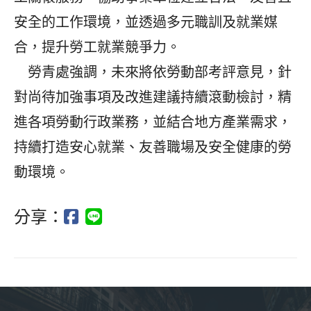
安全的工作環境，並透過多元職訓及就業媒
合，提升勞工就業競爭力。
勞青處強調，未來將依勞動部考評意見，針
對尚待加強事項及改進建議持續滾動檢討，精
進各項勞動行政業務，並結合地方產業需求，
持續打造安心就業、友善職場及安全健康的勞
動環境。
分享：