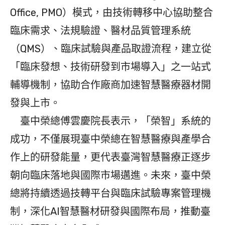
Office, PMO）模式，由技術轉移中心協助整合
臨床需求、法規驗證、醫材品質管理系統
（QMS）、臨床試驗與產品取證流程，建立從
「臨床發想、技術研發到市場導入」之一站式
輔導機制，協助合作廠商加速智慧醫療器材開
發與上市。
臺中榮總傅雲慶院長表示，「榮智」系統的
成功，不僅展現臺中榮總在智慧醫療與產學合
作上的研發能量，更代表臺灣智慧醫療正逐步
朝向臨床落地與國際市場邁進。未來，臺中榮
總將持續透過技轉平台與臨床試驗專案管理機
制，深化AI智慧醫材研發與國際布局，推動臺