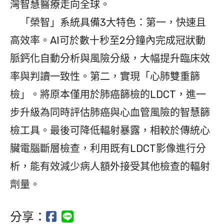
灣智慧醫療走向全球。
「榮智」系統具備3大特色：第一，快速且
高效率。AI可於數十秒至2分鐘內完成冠狀動
脈鈣化自動分析與風險分級，大幅提升臨床效
率與判讀一致性。第二，實現「心肺雙重篩
檢」。將原本僅用於肺癌篩檢的LDCT，進一
步升級為同時評估肺癌與心血管風險的智慧篩
檢工具。最後可降低輻射暴露，相較於傳統心
臟電腦斷層檢查，利用既有LDCT影像進行分
析，能有效減少病人額外接受其他檢查的輻射
劑量。
分享：