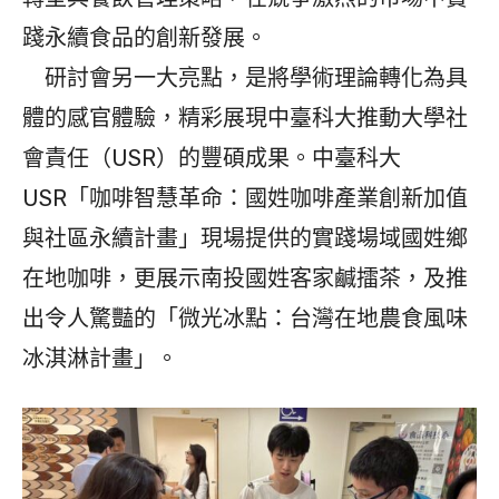
踐永續食品的創新發展。
研討會另一大亮點，是將學術理論轉化為具
體的感官體驗，精彩展現中臺科大推動大學社
會責任（USR）的豐碩成果。中臺科大
USR「咖啡智慧革命：國姓咖啡產業創新加值
與社區永續計畫」現場提供的實踐場域國姓鄉
在地咖啡，更展示南投國姓客家鹹擂茶，及推
出令人驚豔的「微光冰點：台灣在地農食風味
冰淇淋計畫」。