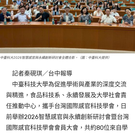
中臺科大2026智慧感官與永續創新研討會全體合影。（圖：中臺科大提供）
記者秦硯琪／台中報導
中臺科技大學為促進學術與產業的深度交流
與精進，食品科技系、永續發展及大學社會責
任推動中心，攜手台灣國際感官科技學會，日
前舉辦2026智慧感官與永續創新研討會暨台灣
國際感官科技學會會員大會，共約80位來自學