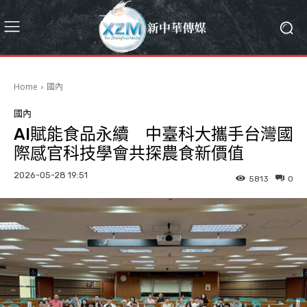
Home
國內
國內
AI賦能食品永續 中臺科大攜手台灣國
際感官科技學會共探農食新價值
2026-05-28 19:51
5813
0