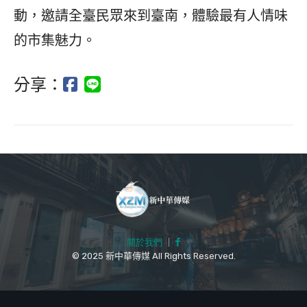
動，邀請全臺民眾來到臺南，體驗最有人情味
的市集魅力。
分享：
關於我們
｜
© 2025 新中華傳媒 All Rights Reserved.