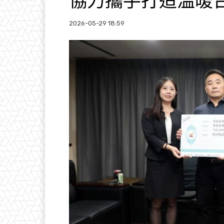
協力攜手打造溫暖
2026-05-29 18:59