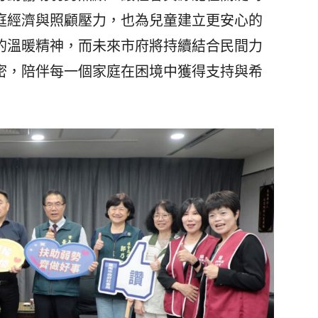
庭經濟與照顧壓力，也為兒童建立更安心的
的溫暖精神，而未來市府將持續結合民間力
密，陪伴每一個家庭在困境中獲得支持與希