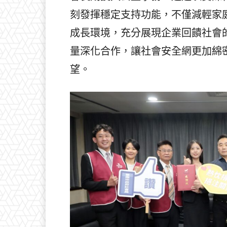
刻發揮穩定支持功能，不僅減輕家
成長環境，充分展現企業回饋社會
量深化合作，讓社會安全網更加綿
望。