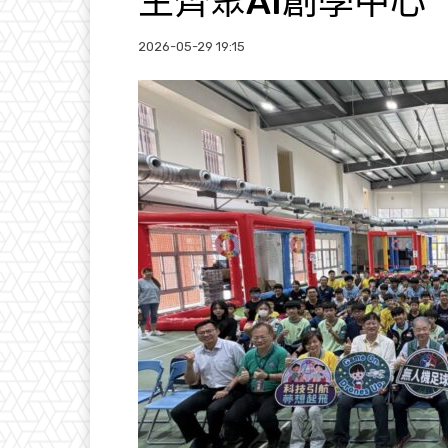
生齊聚AI創學中心
2026-05-29 19:15