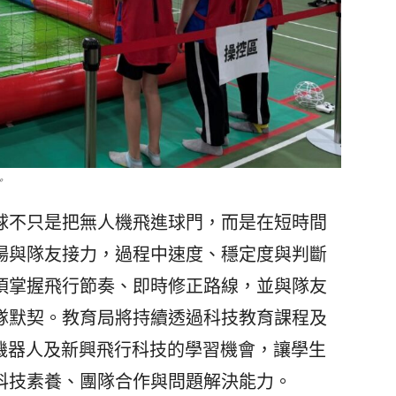
。
不只是把無人機飛進球門，而是在短時間
場與隊友接力，過程中速度、穩定度與判斷
須掌握飛行節奏、即時修正路線，並與隊友
隊默契。教育局將持續透過科技教育課程及
、機器人及新興飛行科技的學習機會，讓學生
科技素養、團隊合作與問題解決能力。