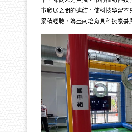
市發展之間的連結，使科技學習不
累積經驗，為臺南培育具科技素養