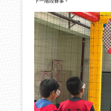
下一階段賽事。