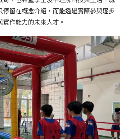
只停留在概念介紹，而能透過實際參與逐步
與實作能力的未來人才。