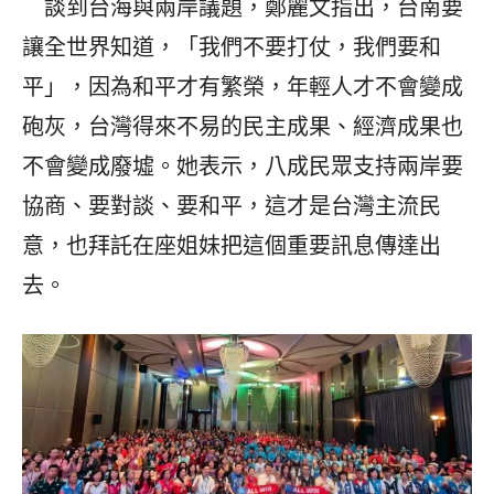
談到台海與兩岸議題，鄭麗文指出，台南要
讓全世界知道，「我們不要打仗，我們要和
平」，因為和平才有繁榮，年輕人才不會變成
砲灰，台灣得來不易的民主成果、經濟成果也
不會變成廢墟。她表示，八成民眾支持兩岸要
協商、要對談、要和平，這才是台灣主流民
意，也拜託在座姐妹把這個重要訊息傳達出
去。