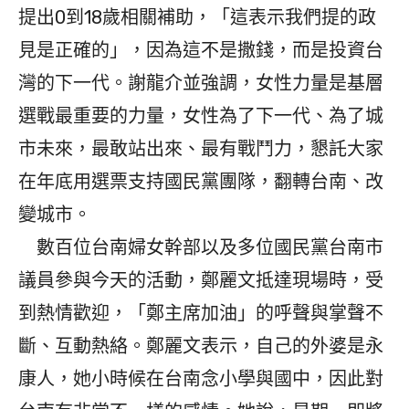
提出0到18歲相關補助，「這表示我們提的政
見是正確的」，因為這不是撒錢，而是投資台
灣的下一代。謝龍介並強調，女性力量是基層
選戰最重要的力量，女性為了下一代、為了城
市未來，最敢站出來、最有戰鬥力，懇託大家
在年底用選票支持國民黨團隊，翻轉台南、改
變城市。
數百位台南婦女幹部以及多位國民黨台南市
議員參與今天的活動，鄭麗文抵達現場時，受
到熱情歡迎，「鄭主席加油」的呼聲與掌聲不
斷、互動熱絡。鄭麗文表示，自己的外婆是永
康人，她小時候在台南念小學與國中，因此對