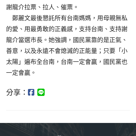
謝龍介拉票、拉人、催票。
鄭麗文最後懇託所有台南媽媽，用母親無私
的愛、用最勇敢的正義感，支持台南、支持謝
龍介當選市長。她強調，國民黨靠的是正氣、
善意，以及永遠不會熄滅的正能量；只要「小
太陽」遍布全台南，台南一定會贏，國民黨也
一定會贏。
分享：