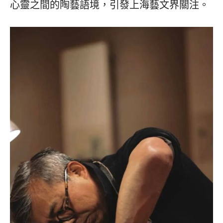
心靈之間的陶藝語境，引發上海藝文界關注。