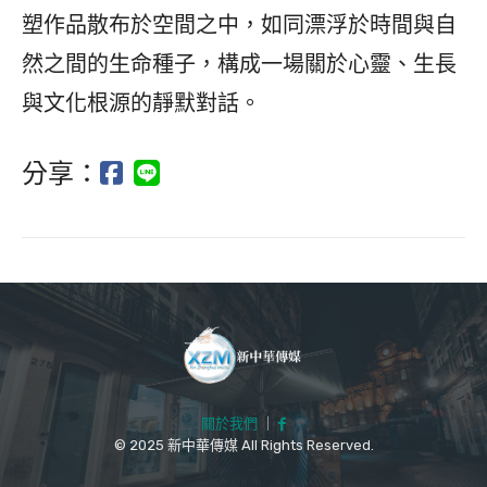
塑作品散布於空間之中，如同漂浮於時間與自
然之間的生命種子，構成一場關於心靈、生長
與文化根源的靜默對話。
分享：
關於我們
｜
© 2025 新中華傳媒 All Rights Reserved.