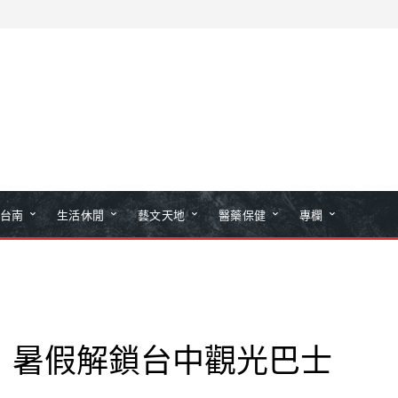
台南
生活休閒
藝文天地
醫藥保健
專欄
！暑假解鎖台中觀光巴士