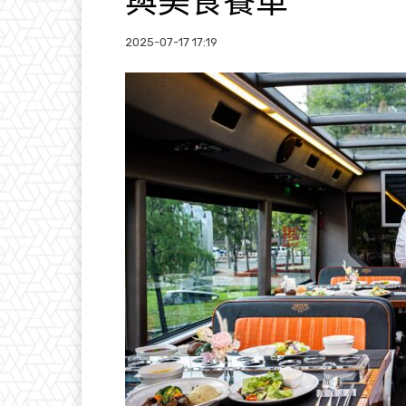
與美食餐車
2025-07-17 17:19